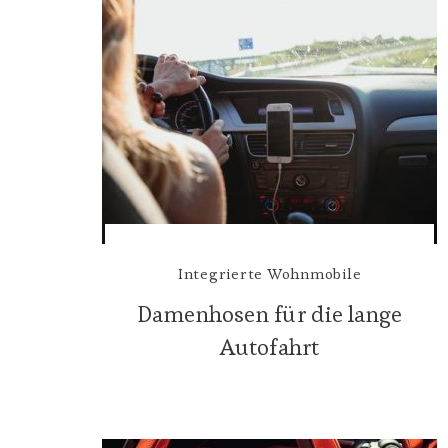
Integrierte Wohnmobile
Damenhosen für die lange
Autofahrt