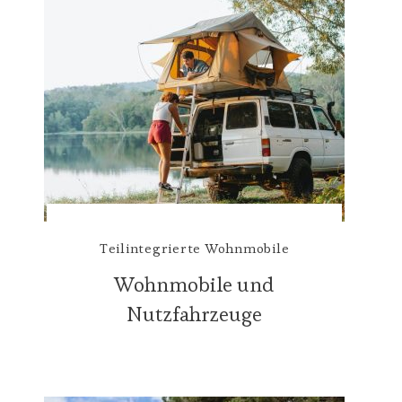
Teilintegrierte Wohnmobile
Wohnmobile und
Nutzfahrzeuge