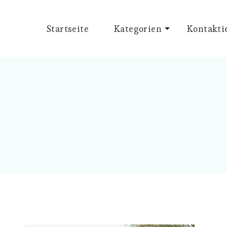
Startseite
Kategorien
Kontakti