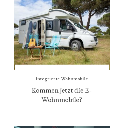
Integrierte Wohnmobile
Kommen jetzt die E-
Wohnmobile?