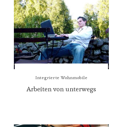
Integrierte Wohnmobile
Arbeiten von unterwegs