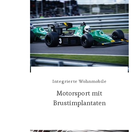
Integrierte Wohnmobile
Motorsport mit
Brustimplantaten