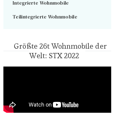
Integrierte Wohnmobile
Teilintegrierte Wohnmobile
Größte 26t Wohnmobile der
Welt: STX 2022