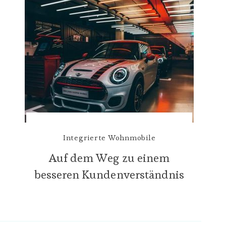
Integrierte Wohnmobile
Auf dem Weg zu einem
besseren Kundenverständnis