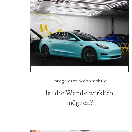
Integrierte Wohnmobile
Ist die Wende wirklich
möglich?