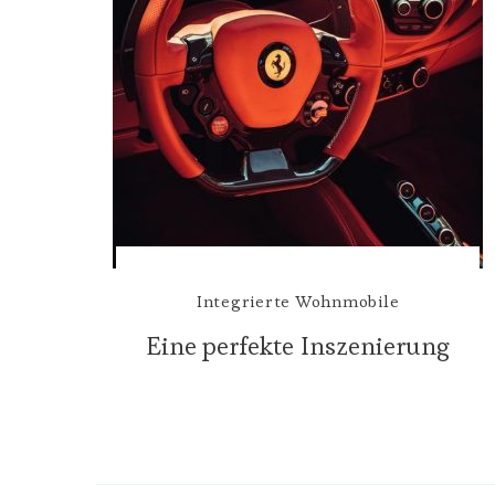
Integrierte Wohnmobile
Eine perfekte Inszenierung