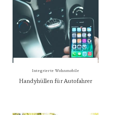
Integrierte Wohnmobile
Handyhüllen für Autofahrer