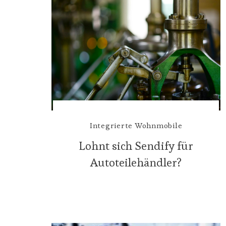
Integrierte Wohnmobile
Lohnt sich Sendify für
Autoteilehändler?