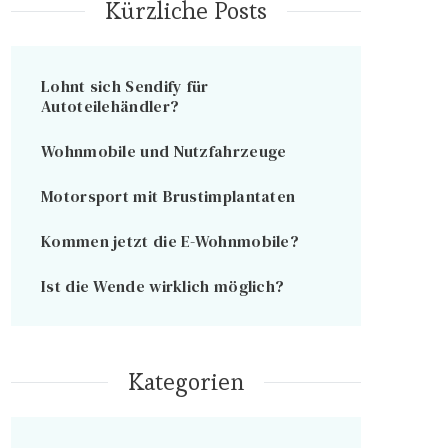
Kürzliche Posts
Lohnt sich Sendify für
Autoteilehändler?
Wohnmobile und Nutzfahrzeuge
Motorsport mit Brustimplantaten
Kommen jetzt die E-Wohnmobile?
Ist die Wende wirklich möglich?
Kategorien