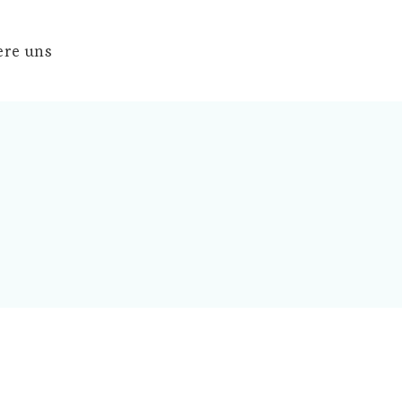
ere uns