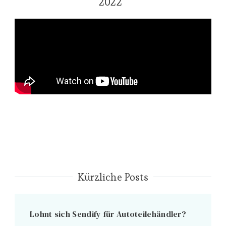
2022
Kürzliche Posts
Lohnt sich Sendify für Autoteilehändler?