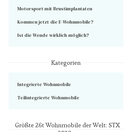
Motorsport mit Brustimplantaten
Kommen jetzt die E-Wohnmobile?
Ist die Wende wirklich möglich?
Kategorien
Integrierte Wohnmobile
Teilintegrierte Wohnmobile
Größte 26t Wohnmobile der Welt: STX