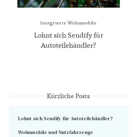
Integrierte Wohnmobile
Lohnt sich Sendify für
Autoteilehändler?
Kürzliche Posts
Lohnt sich Sendify für Autoteilehändler?
Wohnmobile und Nutzfahrzeuge