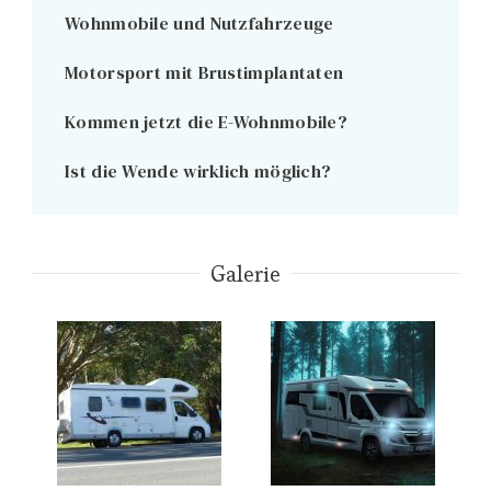
Wohnmobile und Nutzfahrzeuge
Motorsport mit Brustimplantaten
Kommen jetzt die E-Wohnmobile?
Ist die Wende wirklich möglich?
Galerie